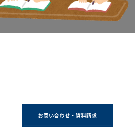
お問い合わせ・資料請求