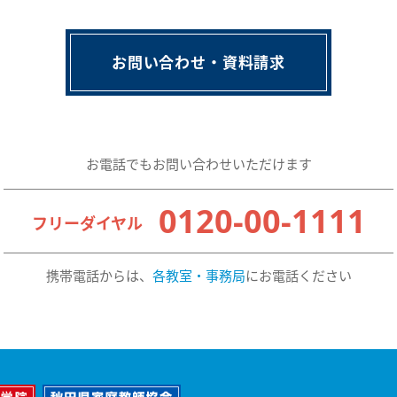
お問い合わせ・資料請求
お電話でもお問い合わせいただけます
0120-00-1111
フリーダイヤル
携帯電話からは、
各教室・事務局
にお電話ください