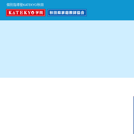
個別指導塾KATEKYO秋田