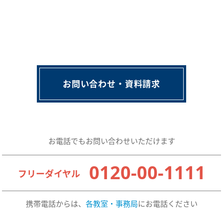
お問い合わせ・資料請求
お電話でもお問い合わせいただけます
0120-00-1111
フリーダイヤル
携帯電話からは、
各教室・事務局
にお電話ください