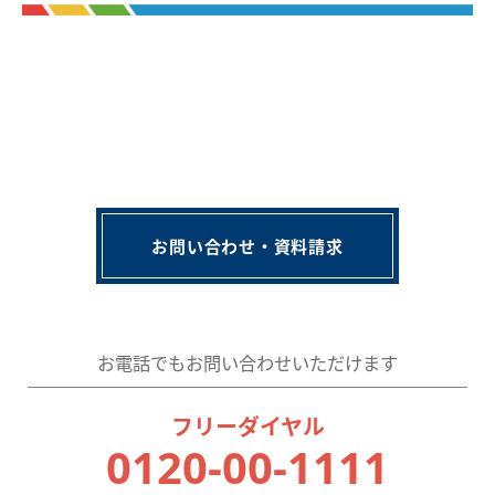
お問い合わせ・資料請求
お電話でもお問い合わせいただけます
フリーダイヤル
0120-00-1111