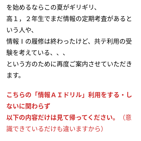
を始めるならこの夏がギリギリ、
高１，２年生でまだ情報の定期考査があると
いう人や、
情報Ⅰの履修は終わったけど、共テ利用の受
験を考えている、、、
という方のために再度ご案内させていただき
ます。
こちらの「情報ＡＩドリル」利用をする・し
ないに関わらず
以下の内容だけは見て帰ってください。
（意
識できているだけも違いますから）