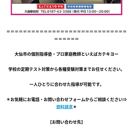
＝＝＝＝＝＝＝＝＝＝＝＝＝＝＝＝＝＝＝＝＝＝＝＝＝＝＝＝＝
＝＝＝＝＝＝
大仙市の個別指導塾・プロ家庭教師といえばカテキヨー
学校の定期テスト対策から各種受験対策までお任せください。
一人ひとりに合わせた指導が可能です。
＊お気軽にお電話・お問い合わせフォームからご相談ください⇒
資料請求
＊
【お問い合わせ先】