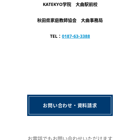
KATEKYO学院 大曲駅前校
秋田県家庭教師協会 大曲事務局
TEL：
0187-63-3388
お問い合わせ・資料請求
お電話でもお問い合わせいただけます