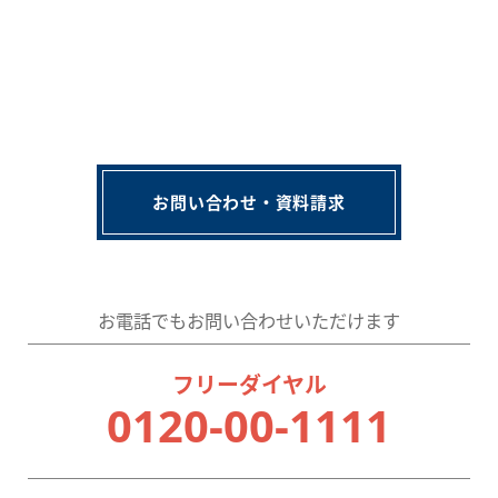
お問い合わせ・資料請求
お電話でもお問い合わせいただけます
フリーダイヤル
0120-00-1111