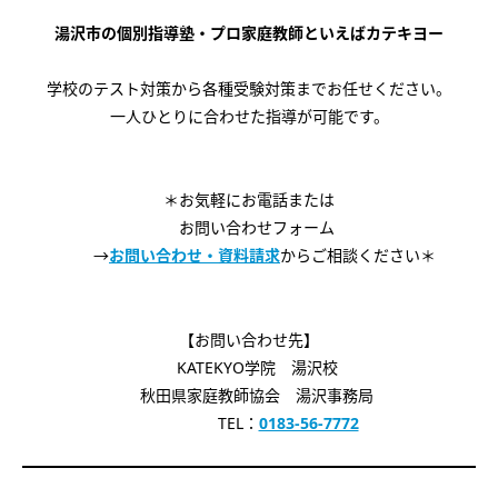
湯沢市の個別指導塾・プロ家庭教師といえばカテキヨー
学校のテスト対策から各種受験対策までお任せください。
一人ひとりに合わせた指導が可能です。
＊お気軽にお電話または
お問い合わせフォーム
→
お問い合わせ・資料請求
からご相談ください＊
【お問い合わせ先】
KATEKYO学院 湯沢校
秋田県家庭教師協会 湯沢事務局
TEL：
0183-56-7772