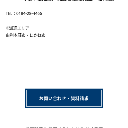
TEL：0184-28-4466
※派遣エリア
由利本荘市・にかほ市
お問い合わせ・資料請求