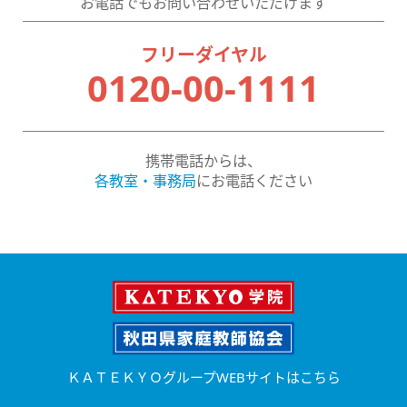
お電話でもお問い合わせいただけます
フリーダイヤル
0120-00-1111
携帯電話からは、
各教室・事務局
にお電話ください
ＫＡＴＥＫＹＯグループWEBサイトはこちら