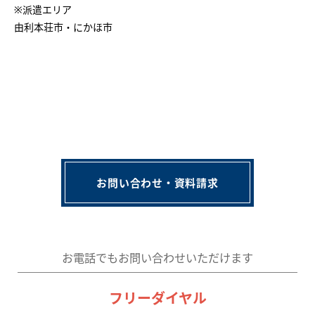
※派遣エリア
由利本荘市・にかほ市
お問い合わせ・資料請求
お電話でもお問い合わせいただけます
フリーダイヤル