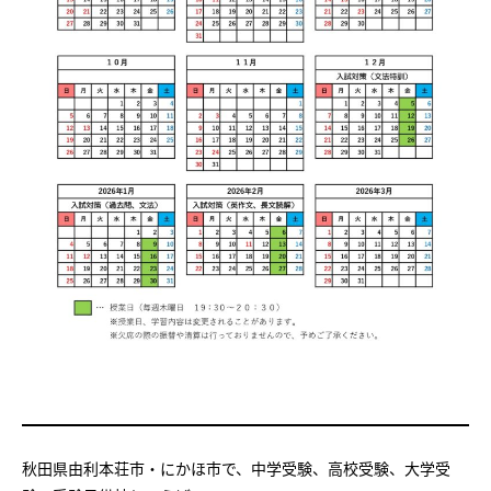
秋田県由利本荘市・にかほ市で、中学受験、高校受験、大学受