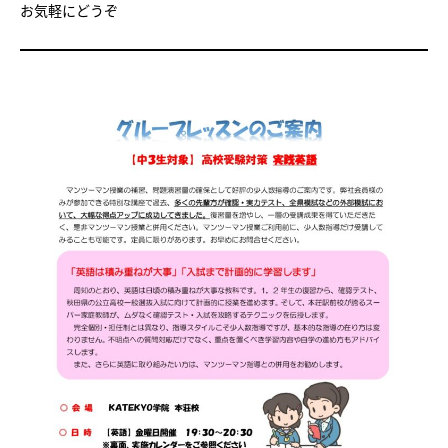
お気軽にどうぞ