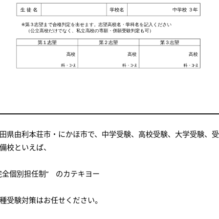
田県由利本荘市・にかほ市で、中学受験、高校受験、大学受験、
備校といえば、
完全個別担任制”
のカテキヨー
種受験対策はお任せください。