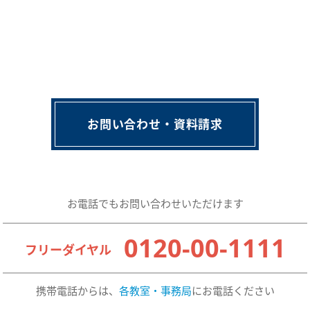
お問い合わせ・資料請求
お電話でもお問い合わせいただけます
0120-00-1111
フリーダイヤル
携帯電話からは、
各教室・事務局
にお電話ください