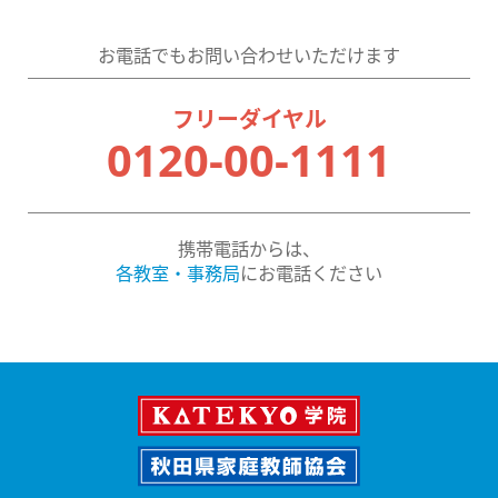
お電話でもお問い合わせいただけます
フリーダイヤル
0120-00-1111
携帯電話からは、
各教室・事務局
にお電話ください