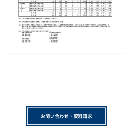
お問い合わせ・資料請求