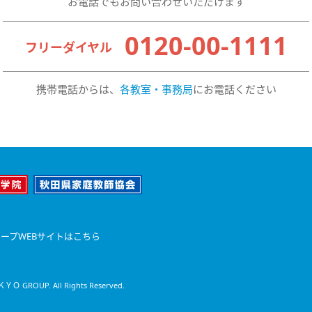
お電話でもお問い合わせいただけます
0120-00-1111
フリーダイヤル
携帯電話からは、
各教室・事務局
にお電話ください
ープWEBサイトはこちら
Ｏ GROUP. All Rights Reserved.