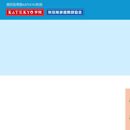
個別指導塾KATEKYO秋田