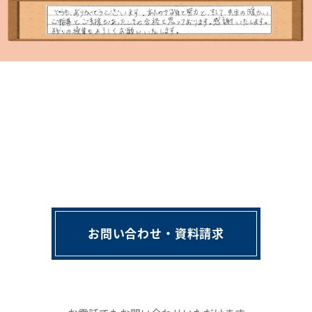
お問い合わせ・資料請求