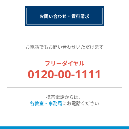
お問い合わせ・資料請求
お電話でもお問い合わせいただけます
フリーダイヤル
0120-00-1111
携帯電話からは、
各教室・事務局
にお電話ください