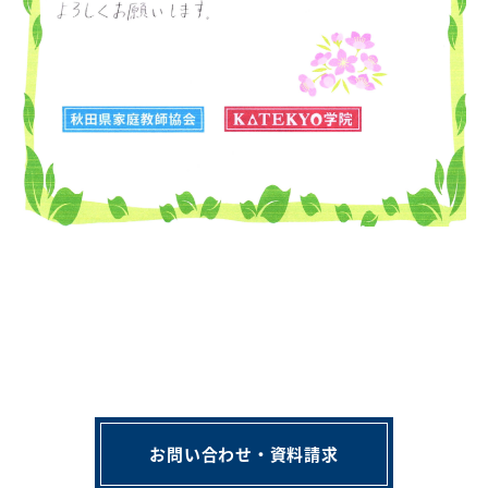
お問い合わせ・資料請求