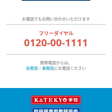
お電話でもお問い合わせいただけます
フリーダイヤル
0120-00-1111
携帯電話からは、
各教室・事務局
にお電話ください