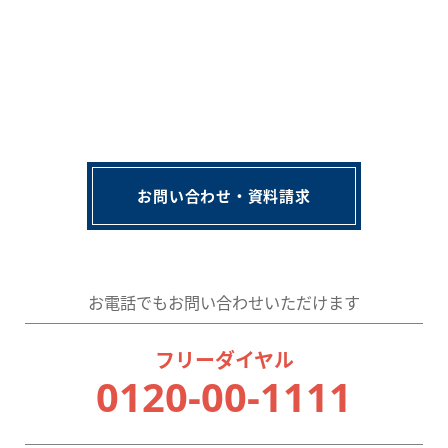
お問い合わせ・資料請求
お電話でもお問い合わせいただけます
フリーダイヤル
0120-00-1111