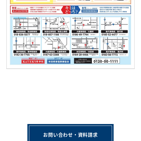
お問い合わせ・資料請求