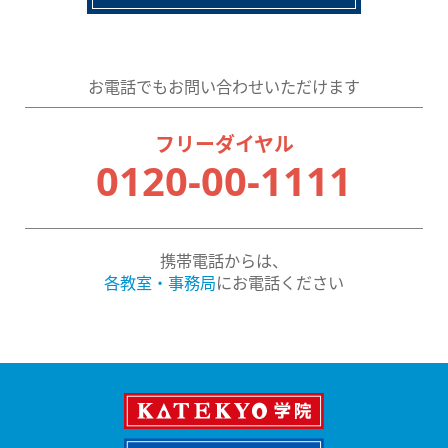
お電話でもお問い合わせいただけます
フリーダイヤル
0120-00-1111
携帯電話からは、
各教室・事務局
にお電話ください