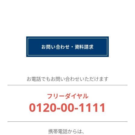
お問い合わせ・資料請求
お電話でもお問い合わせいただけます
フリーダイヤル
0120-00-1111
携帯電話からは、