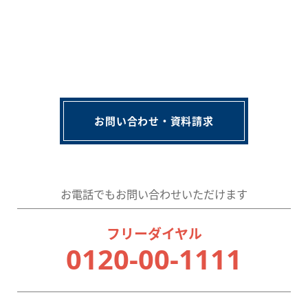
お問い合わせ・資料請求
お電話でもお問い合わせいただけます
フリーダイヤル
0120-00-1111