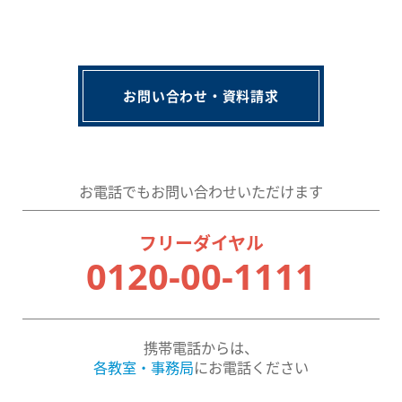
お問い合わせ・資料請求
お電話でもお問い合わせいただけます
フリーダイヤル
0120-00-1111
携帯電話からは、
各教室・事務局
にお電話ください