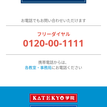
お電話でもお問い合わせいただけます
フリーダイヤル
0120-00-1111
携帯電話からは、
各教室・事務局
にお電話ください