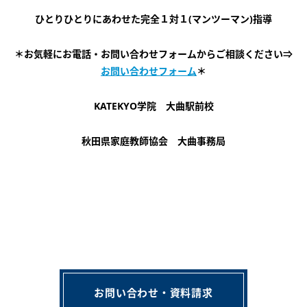
ひとりひとりにあわせた完全１対１(マンツーマン)指導
＊お気軽にお電話・お問い合わせフォームからご相談ください⇒
お問い合わせフォーム
＊
KATEKYO学院 大曲駅前校
秋田県家庭教師協会 大曲事務局
お問い合わせ・資料請求