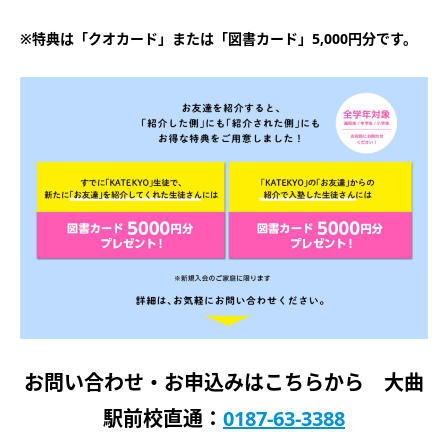
※特典は「クオカード」または「図書カード」5,000円分です。
お問い合わせ・お申込みはこちらから 大曲
駅前校直通：
0187-63-3388