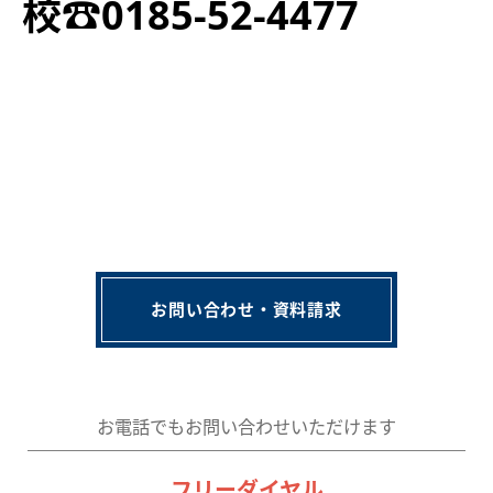
校☎0185-52-4477
お問い合わせ・資料請求
お電話でもお問い合わせいただけます
フリーダイヤル