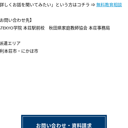
詳しくお話を聞いてみたい」という方はコチラ ⇒
無料教育相談
お問い合わせ先】
ATEKYO学院 本荘駅前校 秋田県家庭教師協会 本荘事務局
派遣エリア
利本荘市・にかほ市
お問い合わせ・資料請求