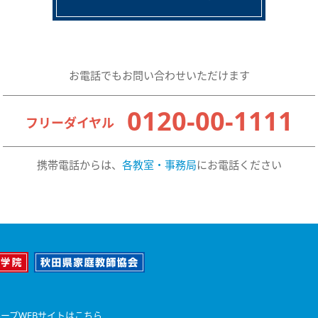
お電話でもお問い合わせいただけます
0120-00-1111
フリーダイヤル
携帯電話からは、
各教室・事務局
にお電話ください
ープWEBサイトはこちら