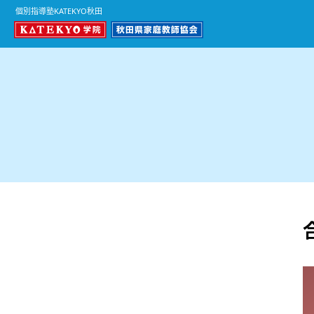
個別指導塾KATEKYO秋田