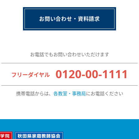
お問い合わせ・資料請求
お電話でもお問い合わせいただけます
0120-00-1111
フリーダイヤル
携帯電話からは、
各教室・事務局
にお電話ください