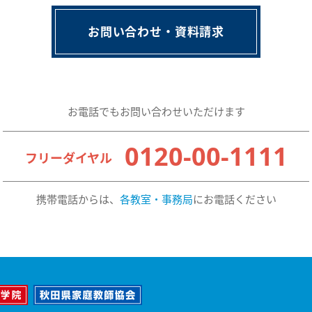
お問い合わせ・資料請求
お電話でもお問い合わせいただけます
0120-00-1111
フリーダイヤル
携帯電話からは、
各教室・事務局
にお電話ください