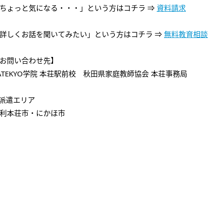
ちょっと気になる・・・」という方はコチラ ⇒
資料請求
詳しくお話を聞いてみたい」という方はコチラ ⇒
無料教育相談
お問い合わせ先】
ATEKYO学院 本荘駅前校 秋田県家庭教師協会 本荘事務局
派遣エリア
利本荘市・にかほ市