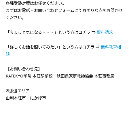
各種受験対策はお任せください。
まずはお電話・お問い合わせフォームにてお困りな点をお聞かせ
ください。
「ちょっと気になる・・・」という方はコチラ ⇒
資料請求
「詳しくお話を聞いてみたい」という方はコチラ ⇒
無料教育相
談
【お問い合わせ先】
KATEKYO学院 本荘駅前校 秋田県家庭教師協会 本荘事務局
※派遣エリア
由利本荘市・にかほ市