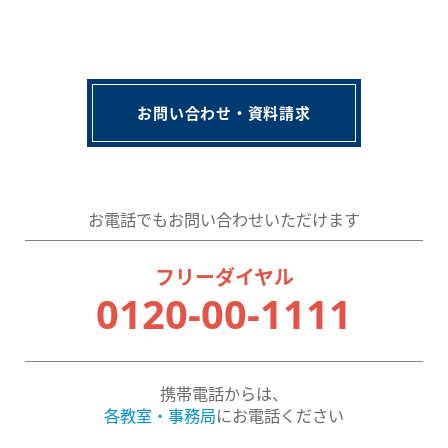
お問い合わせ・資料請求
お電話でもお問い合わせいただけます
フリーダイヤル
0120-00-1111
携帯電話からは、
各教室・事務局
にお電話ください