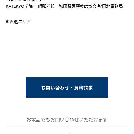
KATEKYO学院 土崎駅前校 秋田県家庭教師協会 秋田北事務局
※派遣エリア
お問い合わせ・資料請求
お電話でもお問い合わせいただけます