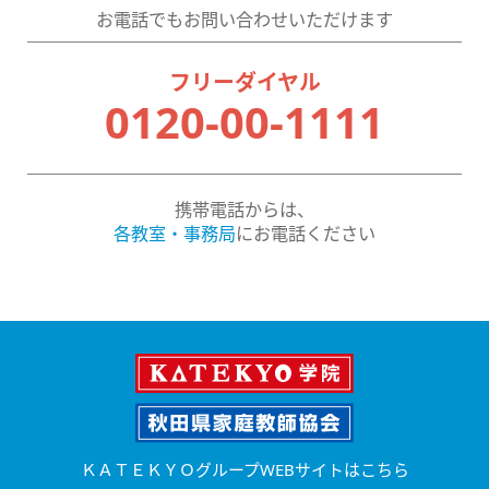
お電話でもお問い合わせいただけます
フリーダイヤル
0120-00-1111
携帯電話からは、
各教室・事務局
にお電話ください
ＫＡＴＥＫＹＯグループWEBサイトはこちら