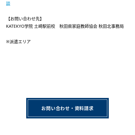
談
【お問い合わせ先】
KATEKYO学院 土崎駅前校 秋田県家庭教師協会 秋田北事務局
※派遣エリア
お問い合わせ・資料請求