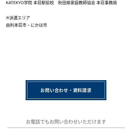
KATEKYO学院 本荘駅前校 秋田県家庭教師協会 本荘事務局
※派遣エリア
由利本荘市・にかほ市
お問い合わせ・資料請求
お電話でもお問い合わせいただけます