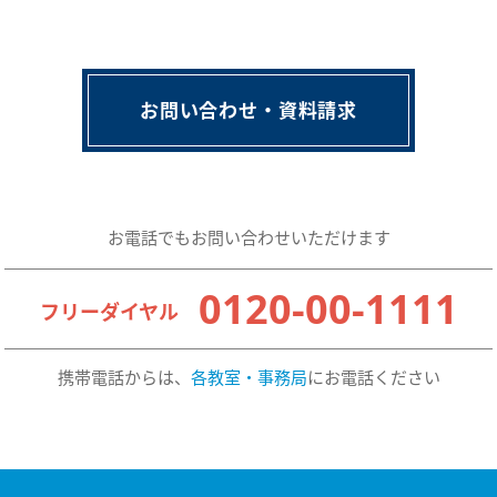
お問い合わせ・資料請求
お電話でもお問い合わせいただけます
0120-00-1111
フリーダイヤル
携帯電話からは、
各教室・事務局
にお電話ください