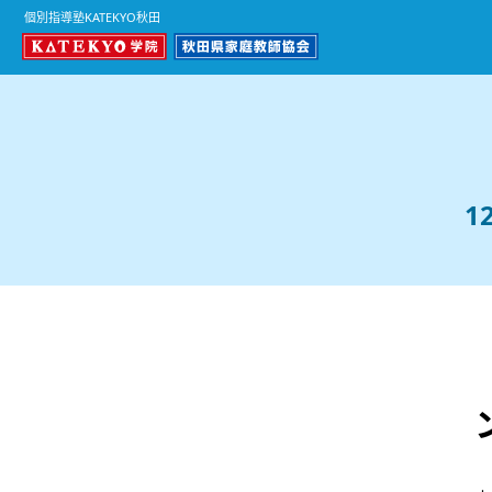
個別指導塾KATEKYO秋田
1