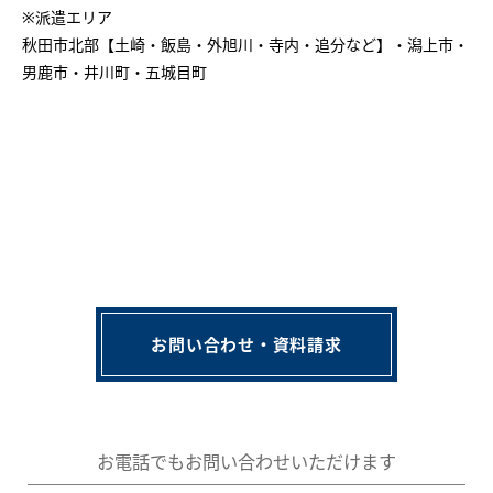
※派遣エリア
秋田市北部【土崎・飯島・外旭川・寺内・追分など】・潟上市・
男鹿市・井川町・五城目町
お問い合わせ・資料請求
お電話でもお問い合わせいただけます