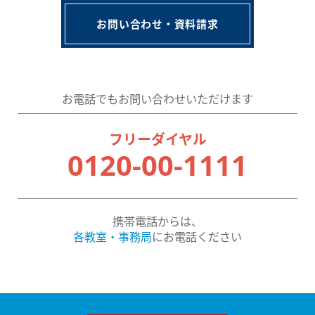
お問い合わせ・資料請求
お電話でもお問い合わせいただけます
フリーダイヤル
0120-00-1111
携帯電話からは、
各教室・事務局
にお電話ください