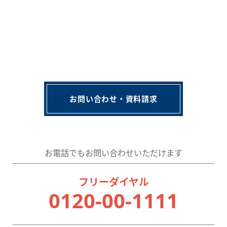
お問い合わせ・資料請求
お電話でもお問い合わせいただけます
フリーダイヤル
0120-00-1111