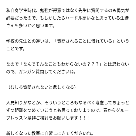
私自身学生時代、勉強が得意ではなく先生に質問するのも勇気が
必要だったので、もしかしたらハードル高いなと思っている生徒
さんも多いかと思います。
学校の先生との違いは、「質問されることに慣れている」という
ことです。
なので「なんでそんなこともわからないの？？？」とは思わない
ので、ガンガン質問してくださいね。
（むしろ質問されないと悲しくなる）
人見知りかなとか、そういうところもなるべく考慮してちょっと
ずつ距離をつめていこうとも思っておりますので、春からグルー
プレッスン是非ご検討をお願いします！！！
新しくなった教室に自習しにきてくださいね。