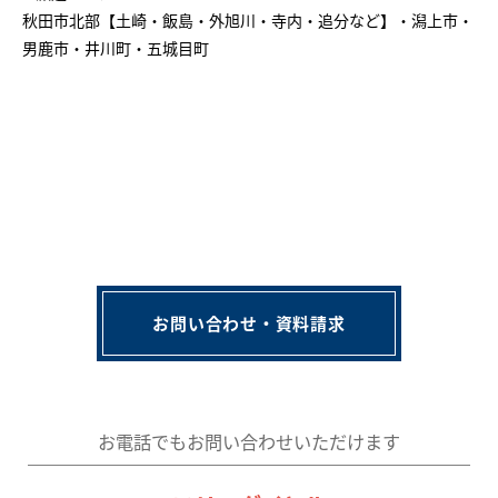
秋田市北部【土崎・飯島・外旭川・寺内・追分など】・潟上市・
男鹿市・井川町・五城目町
お問い合わせ・資料請求
お電話でもお問い合わせいただけます