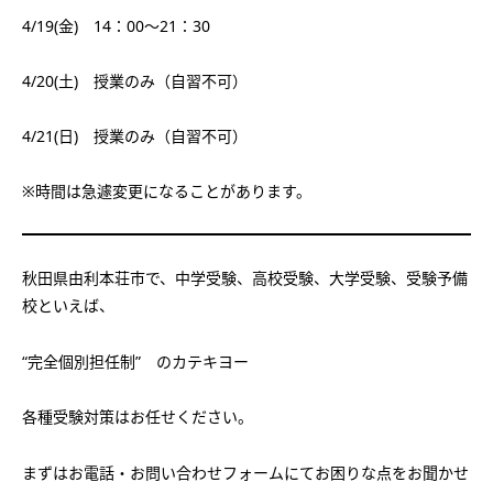
4/19(金) 14：00～21：30
4/20(土) 授業のみ（自習不可）
4/21(日) 授業のみ（自習不可）
※時間は急遽変更になることがあります。
秋田県由利本荘市で、中学受験、高校受験、大学受験、受験予備
校といえば、
“完全個別担任制”
のカテキヨー
各種受験対策はお任せください。
まずはお電話・お問い合わせフォームにてお困りな点をお聞かせ