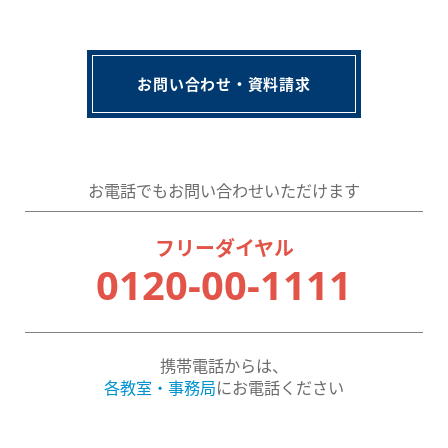
お問い合わせ・資料請求
お電話でもお問い合わせいただけます
フリーダイヤル
0120-00-1111
携帯電話からは、
各教室・事務局
にお電話ください