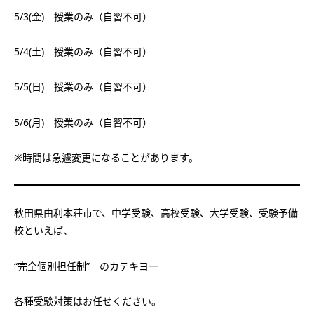
5/3(金) 授業のみ（自習不可）
5/4(土) 授業のみ（自習不可）
5/5(日) 授業のみ（自習不可）
5/6(月) 授業のみ（自習不可）
※時間は急遽変更になることがあります。
秋田県由利本荘市で、中学受験、高校受験、大学受験、受験予備
校といえば、
“完全個別担任制”
のカテキヨー
各種受験対策はお任せください。