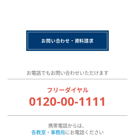
お問い合わせ・資料請求
お電話でもお問い合わせいただけます
フリーダイヤル
0120-00-1111
携帯電話からは、
各教室・事務局
にお電話ください