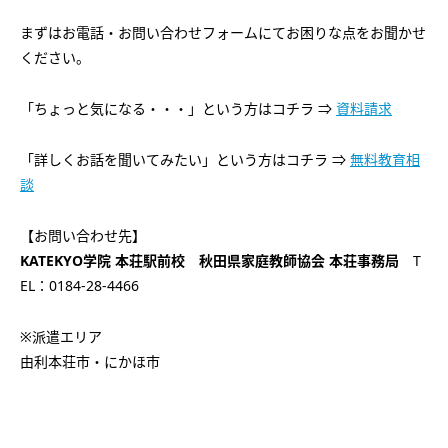
まずはお電話・お問い合わせフォームにてお困りな点をお聞かせ
ください。
「ちょっと気になる・・・」という方はコチラ ⇒
資料請求
「詳しくお話を聞いてみたい」という方はコチラ ⇒
無料教育相
談
【お問い合わせ先】
KATEKYO学院 本荘駅前校 秋田県家庭教師協会 本荘事務局
T
EL：0184-28-4466
※派遣エリア
由利本荘市・にかほ市