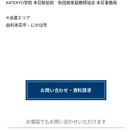
KATEKYO学院 本荘駅前校 秋田県家庭教師協会 本荘事務局
※派遣エリア
由利本荘市・にかほ市
お問い合わせ・資料請求
お電話でもお問い合わせいただけます