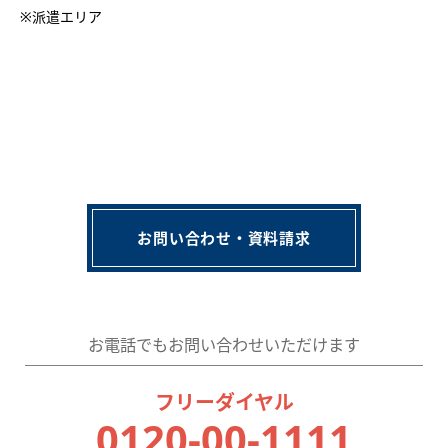
※派遣エリア
お問い合わせ・資料請求
お電話でもお問い合わせいただけます
フリーダイヤル
0120-00-1111