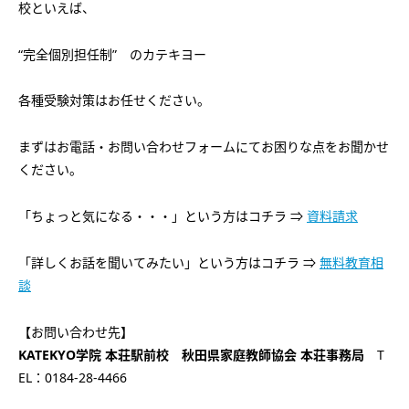
校といえば、
“完全個別担任制”
のカテキヨー
各種受験対策はお任せください。
まずはお電話・お問い合わせフォームにてお困りな点をお聞かせ
ください。
「ちょっと気になる・・・」という方はコチラ ⇒
資料請求
「詳しくお話を聞いてみたい」という方はコチラ ⇒
無料教育相
談
【お問い合わせ先】
KATEKYO学院 本荘駅前校 秋田県家庭教師協会 本荘事務局
T
EL：0184-28-4466