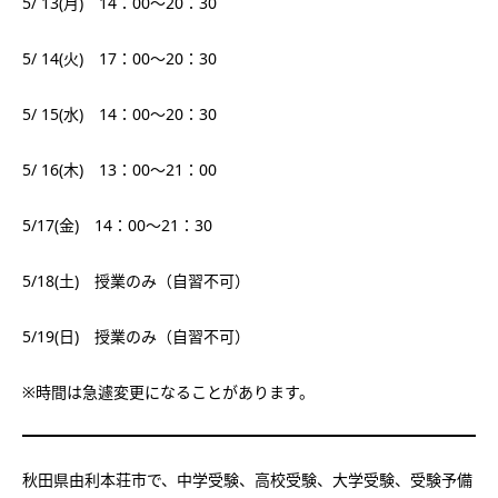
5/ 13(月) 14：00～20：30
5/ 14(火) 17：00～20：30
5/ 15(水) 14：00～20：30
5/ 16(木) 13：00～21：00
5/17(金) 14：00～21：30
5/18(土) 授業のみ（自習不可）
5/19(日) 授業のみ（自習不可）
※時間は急遽変更になることがあります。
秋田県由利本荘市で、中学受験、高校受験、大学受験、受験予備