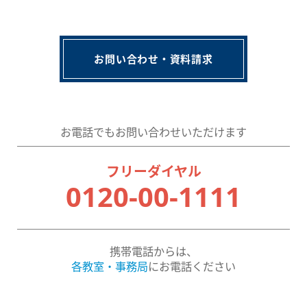
お問い合わせ・資料請求
お電話でもお問い合わせいただけます
フリーダイヤル
0120-00-1111
携帯電話からは、
各教室・事務局
にお電話ください