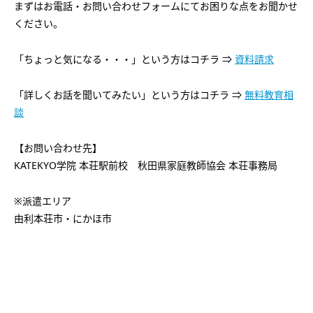
まずはお電話・お問い合わせフォームにてお困りな点をお聞かせ
ください。
「ちょっと気になる・・・」という方はコチラ ⇒
資料請求
「詳しくお話を聞いてみたい」という方はコチラ ⇒
無料教育相
談
【お問い合わせ先】
KATEKYO学院 本荘駅前校 秋田県家庭教師協会 本荘事務局
※派遣エリア
由利本荘市・にかほ市