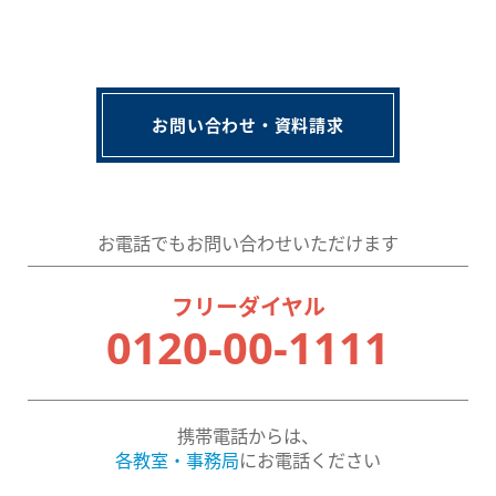
お問い合わせ・資料請求
お電話でもお問い合わせいただけます
フリーダイヤル
0120-00-1111
携帯電話からは、
各教室・事務局
にお電話ください