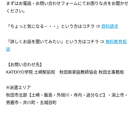
まずはお電話・お問い合わせフォームにてお困りな点をお聞かせ
ください。
「ちょっと気になる・・・」という方はコチラ ⇒
資料請求
「詳しくお話を聞いてみたい」という方はコチラ ⇒
無料教育相
談
【お問い合わせ先】
KATEKYO学院 土崎駅前校 秋田県家庭教師協会 秋田北事務局
※派遣エリア
秋田市北部【土崎・飯島・外旭川・寺内・追分など】・潟上市・
男鹿市・井川町・五城目町