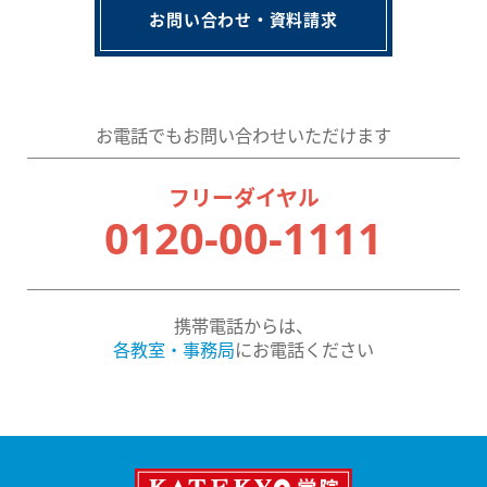
お問い合わせ・資料請求
お電話でもお問い合わせいただけます
フリーダイヤル
0120-00-1111
携帯電話からは、
各教室・事務局
にお電話ください