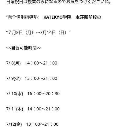
日曜祝日は授業のみになるのでお気をつけくださいね。
“完全個別指導塾”
KATEKYO学院 本荘駅前校
の
“７月8日（月）～7月14日（日）”
<<自習可能時間>>
7/ 8(月) 14：00～21：00
7/ 9(火) 13：00～21：00
7/ 10(水) 16：00～20：30
7/ 11(木) 14：00～21：00
7/12(金) 13：00～21：00