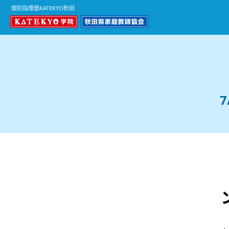
個別指導塾KATEKYO秋田