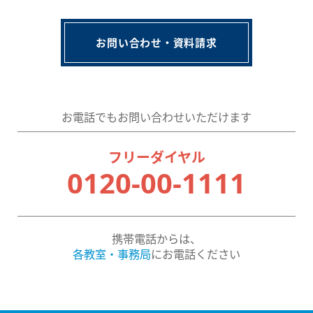
お問い合わせ・資料請求
お電話でもお問い合わせいただけます
フリーダイヤル
0120-00-1111
携帯電話からは、
各教室・事務局
にお電話ください