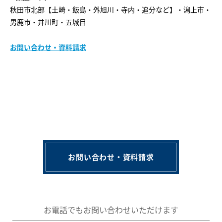
秋田市北部【土崎・飯島・外旭川・寺内・追分など】・潟上市・
男鹿市・井川町・五城目
お問い合わせ・資料請求
お問い合わせ・資料請求
お電話でもお問い合わせいただけます