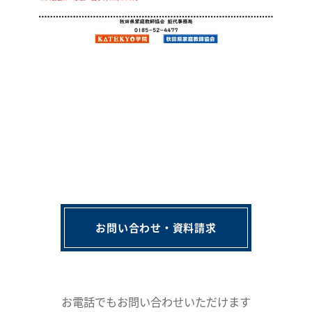
お問い合わせ・資料請求
お電話でもお問い合わせいただけます