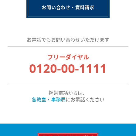
お問い合わせ・資料請求
お電話でもお問い合わせいただけます
フリーダイヤル
0120-00-1111
携帯電話からは、
各教室・事務局
にお電話ください