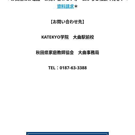
資料請求
＊
【お問い合わせ先】
KATEKYO学院 大曲駅前校
秋田県家庭教師協会 大曲事務局
TEL：0187-63-3388