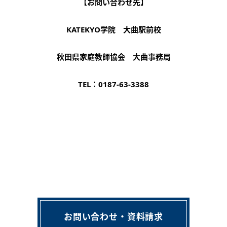
【お問い合わせ先】
KATEKYO学院 大曲駅前校
秋田県家庭教師協会 大曲事務局
TEL：0187-63-3388
お問い合わせ・資料請求