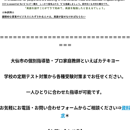
＝＝＝＝＝＝＝＝＝＝＝＝＝＝＝＝＝＝＝＝＝＝＝＝＝＝＝＝＝
＝＝＝
大仙市の個別指導塾・プロ家庭教師といえばカテキヨー
学校の定期テスト対策から各種受験対策までお任せください。
一人ひとりに合わせた指導が可能です。
お気軽にお電話・お問い合わせフォームからご相談ください⇒
資
求
＊