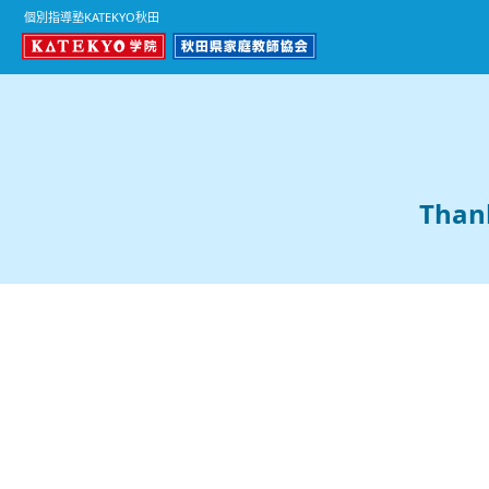
個別指導塾KATEKYO秋田
Than