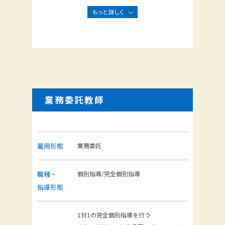
業務委託教師
雇用形態
業務委託
職種・
個別指導/完全個別指導
指導形態
1対1の完全個別指導を行う