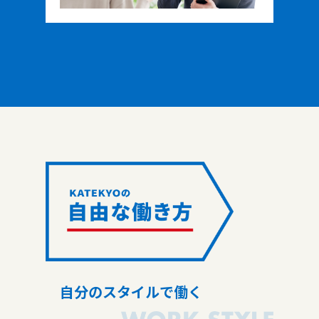
自分のスタイルで働く