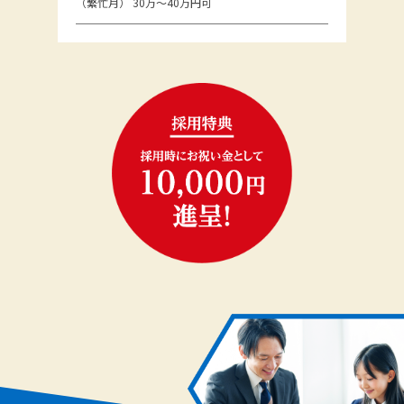
（繁忙月） 30万～40万円可