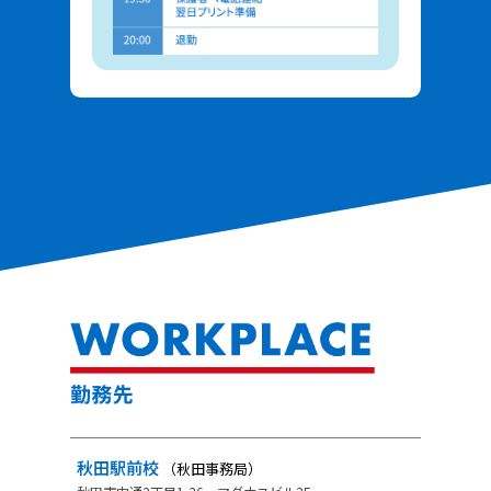
秋田駅前校
（秋田事務局）