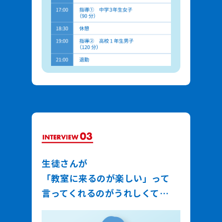
生徒さんが
「教室に来るのが楽しい」って
言ってくれるのがうれしくて…