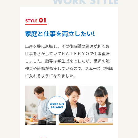
家庭と仕事を両立したい!
出産を機に退職し、その後時間の融通が利くお
仕事をさがしていてＫＡＴＥＫＹＯで仕事復帰
しました。指導は学生以来でしたが、講師の勉
強会や研修が充実しているので、スムーズに指導
に入れるようになりました。