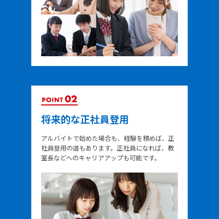
将来的な正社員登用
アルバイトで始めた場合も、経験を積めば、正
社員登用の道もあります。正社員になれば、教
室長などへのキャリアアップも可能です。