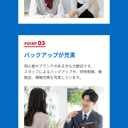
バックアップが充実
初心者やブランクのある方も大歓迎です。
スタッフによるバックアップや、研修制度、勉
強会、情報交換も充実しています。