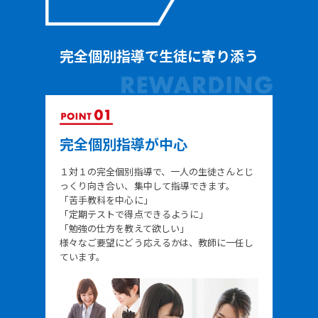
完全個別指導で生徒に寄り添う
完全個別指導が中心
１対１の完全個別指導で、一人の生徒さんとじ
っくり向き合い、集中して指導できます。
「苦手教科を中心に」
「定期テストで得点できるように」
「勉強の仕方を教えて欲しい」
様々なご要望にどう応えるかは、教師に一任し
ています。