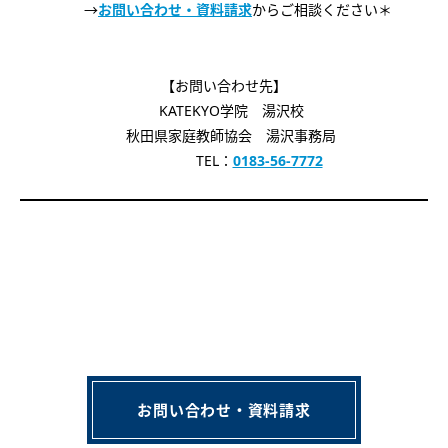
→
お問い合わせ・資料請求
からご相談ください＊
【お問い合わせ先】
KATEKYO学院 湯沢校
秋田県家庭教師協会 湯沢事務局
TEL：
0183-56-7772
お問い合わせ・資料請求