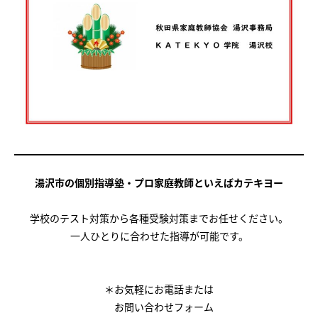
湯沢市の個別指導塾・プロ家庭教師といえばカテキヨー
学校のテスト対策から各種受験対策までお任せください。
一人ひとりに合わせた指導が可能です。
＊お気軽にお電話または
お問い合わせフォーム