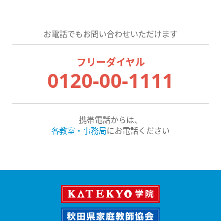
お電話でもお問い合わせいただけます
フリーダイヤル
0120-00-1111
携帯電話からは、
各教室・事務局
にお電話ください