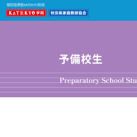
個別指導塾KATEKYO秋田