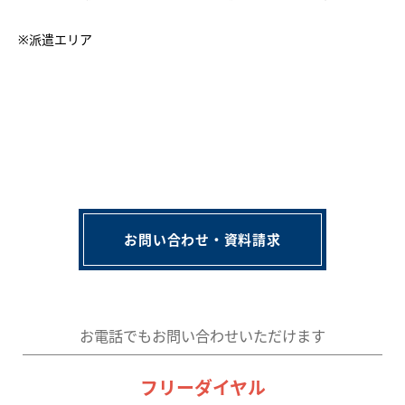
※派遣エリア
お問い合わせ・資料請求
お電話でもお問い合わせいただけます
フリーダイヤル