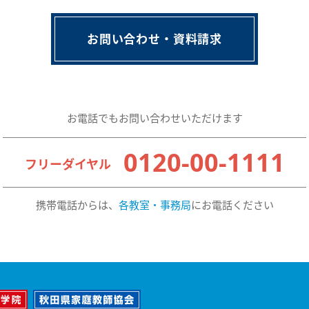
お問い合わせ・資料請求
お電話でもお問い合わせいただけます
0120-00-1111
フリーダイヤル
携帯電話からは、
各教室・事務局
にお電話ください